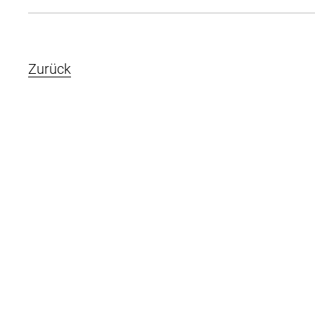
Zurück