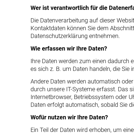
Wer ist verantwortlich für die Datener
Die Datenverarbeitung auf dieser Websit
Kontaktdaten können Sie dem Abschnitt „
Datenschutzerklärung entnehmen.
Wie erfassen wir Ihre Daten?
Ihre Daten werden zum einen dadurch erh
es sich z. B. um Daten handeln, die Sie 
Andere Daten werden automatisch oder 
durch unsere IT-Systeme erfasst. Das si
Internetbrowser, Betriebssystem oder Uh
Daten erfolgt automatisch, sobald Sie d
Wofür nutzen wir Ihre Daten?
Ein Teil der Daten wird erhoben, um eine 