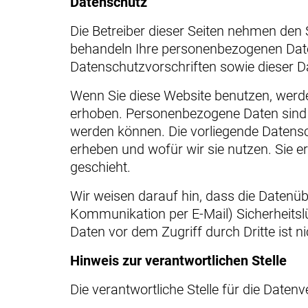
Datenschutz
Die Betreiber dieser Seiten nehmen den 
behandeln Ihre personenbezogenen Date
Datenschutzvorschriften sowie dieser D
Wenn Sie diese Website benutzen, wer
erhoben. Personenbezogene Daten sind Da
werden können. Die vorliegende Datensc
erheben und wofür wir sie nutzen. Sie 
geschieht.
Wir weisen darauf hin, dass die Datenübe
Kommunikation per E-Mail) Sicherheitsl
Daten vor dem Zugriff durch Dritte ist n
Hinweis zur verantwortlichen Stelle
Die verantwortliche Stelle für die Datenv