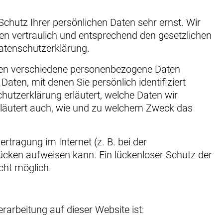
Schutz Ihrer persönlichen Daten sehr ernst. Wir
n vertraulich und entsprechend den gesetzlichen
atenschutzerklärung.
den verschiedene personenbezogene Daten
ten, mit denen Sie persönlich identifiziert
hutzerklärung erläutert, welche Daten wir
erläutert auch, wie und zu welchem Zweck das
rtragung im Internet (z. B. bei der
ücken aufweisen kann. Ein lückenloser Schutz der
icht möglich.
erarbeitung auf dieser Website ist: