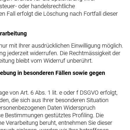
teuer- oder handelsrechtliche
 Fall erfolgt die Löschung nach Fortfall dieser
erarbeitung
ur mit Ihrer ausdrücklichen Einwilligung möglich.
gung jederzeit widerrufen. Die Rechtmässigkeit der
itung bleibt vom Widerruf unberührt.
ebung in besonderen Fällen sowie gegen
 von Art. 6 Abs. 1 lit. e oder f DSGVO erfolgt,
den, die sich aus Ihrer besonderen Situation
 personenbezogenen Daten Widerspruch
iese Bestimmungen gestütztes Profiling. Die
ne Verarbeitung beruht, entnehmen Sie dieser