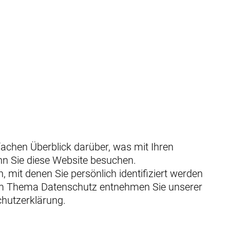
fachen Überblick darüber, was mit Ihren
n Sie diese Website besuchen.
 mit denen Sie persönlich identifiziert werden
um Thema Datenschutz entnehmen Sie unserer
hutzerklärung.