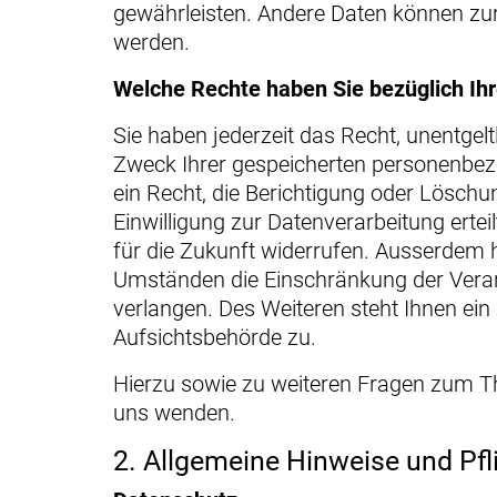
gewährleisten. Andere Daten können zur
werden.
Welche Rechte haben Sie bezüglich Ih
Sie haben jederzeit das Recht, unentgel
Zweck Ihrer gespeicherten personenbez
ein Recht, die Berichtigung oder Löschu
Einwilligung zur Datenverarbeitung erteil
für die Zukunft widerrufen. Ausserdem 
Umständen die Einschränkung der Vera
verlangen. Des Weiteren steht Ihnen ei
Aufsichtsbehörde zu.
Hierzu sowie zu weiteren Fragen zum T
uns wenden.
2. Allgemeine Hinweise und Pfl