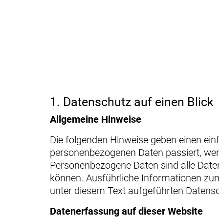
1. Datenschutz auf einen Blick
Allgemeine Hinweise
Die folgenden Hinweise geben einen ein
personenbezogenen Daten passiert, wen
Personenbezogene Daten sind alle Daten,
können. Ausführliche Informationen z
unter diesem Text aufgeführten Datensc
Datenerfassung auf dieser Website