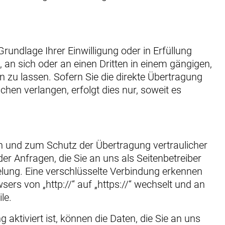
Grundlage Ihrer Einwilligung oder in Erfüllung
, an sich oder an einen Dritten in einem gängigen,
zu lassen. Sofern Sie die direkte Übertragung
hen verlangen, erfolgt dies nur, soweit es
en und zum Schutz der Übertragung vertraulicher
der Anfragen, die Sie an uns als Seitenbetreiber
lung. Eine verschlüsselte Verbindung erkennen
sers von „http://“ auf „https://“ wechselt und an
le.
aktiviert ist, können die Daten, die Sie an uns