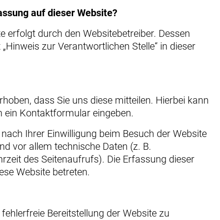
fassung auf dieser Website?
e erfolgt durch den Websitebetreiber. Dessen
Hinweis zur Verantwortlichen Stelle“ in dieser
oben, dass Sie uns diese mitteilen. Hierbei kann
in ein Kontaktformular eingeben.
nach Ihrer Einwilligung beim Besuch der Website
nd vor allem technische Daten (z. B.
rzeit des Seitenaufrufs). Die Erfassung dieser
iese Website betreten.
fehlerfreie Bereitstellung der Website zu