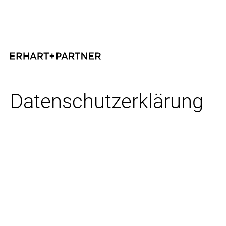
Datenschutz­erklärung