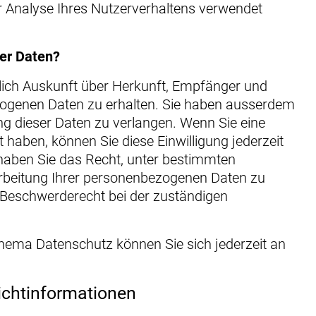
 Analyse Ihres Nutzerverhaltens verwendet
rer Daten?
tlich Auskunft über Herkunft, Empfänger und
ogenen Daten zu erhalten. Sie haben ausserdem
ng dieser Daten zu verlangen. Wenn Sie eine
t haben, können Sie diese Einwilligung jederzeit
haben Sie das Recht, unter bestimmten
rbeitung Ihrer personenbezogenen Daten zu
n Beschwerderecht bei der zuständigen
hema Datenschutz können Sie sich jederzeit an
icht­informationen